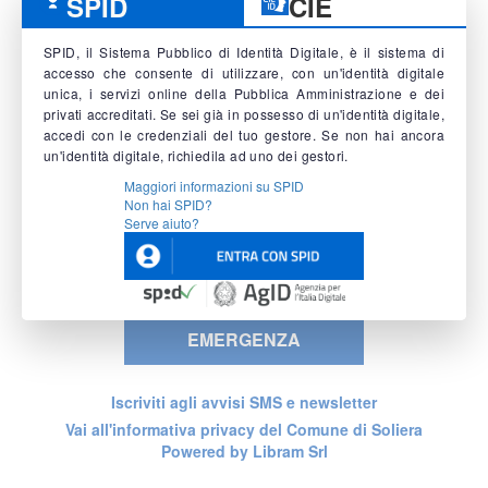
SPID
CIE
SPID, il Sistema Pubblico di Identità Digitale, è il sistema di
accesso che consente di utilizzare, con un'identità digitale
unica, i servizi online della Pubblica Amministrazione e dei
privati accreditati. Se sei già in possesso di un'identità digitale,
accedi con le credenziali del tuo gestore. Se non hai ancora
un'identità digitale, richiedila ad uno dei gestori.
Maggiori informazioni su SPID
Non hai SPID?
Serve aiuto?
EMERGENZA
Iscriviti agli avvisi SMS e newsletter
Vai all'informativa privacy del Comune di Soliera
Powered by Libram Srl